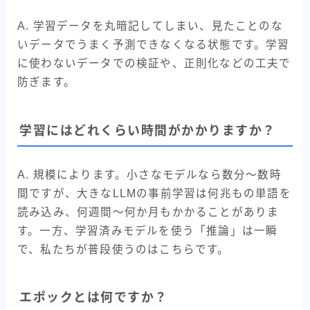
A. 学習データを丸暗記してしまい、見たことのな
いデータでうまく予測できなくなる状態です。学習
に使わないデータでの検証や、正則化などの工夫で
防ぎます。
学習にはどれくらい時間がかかりますか？
A. 規模によります。小さなモデルなら数分〜数時
間ですが、大きなLLMの事前学習は何兆もの単語を
読み込み、何週間〜何か月もかかることがありま
す。一方、学習済みモデルを使う「推論」は一瞬
で、私たちが普段使うのはこちらです。
エポックとは何ですか？