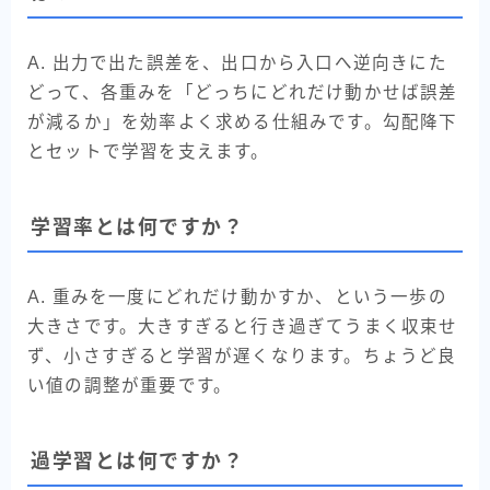
A. 出力で出た誤差を、出口から入口へ逆向きにた
どって、各重みを「どっちにどれだけ動かせば誤差
が減るか」を効率よく求める仕組みです。勾配降下
とセットで学習を支えます。
学習率とは何ですか？
A. 重みを一度にどれだけ動かすか、という一歩の
大きさです。大きすぎると行き過ぎてうまく収束せ
ず、小さすぎると学習が遅くなります。ちょうど良
い値の調整が重要です。
過学習とは何ですか？