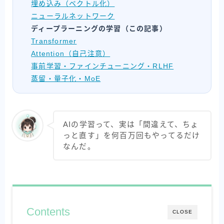
埋め込み（ベクトル化）
ニューラルネットワーク
ディープラーニングの学習（この記事）
Transformer
Attention（自己注意）
事前学習・ファインチューニング・RLHF
蒸留・量子化・MoE
AIの学習って、実は「間違えて、ちょ
っと直す」を何百万回もやってるだけ
なんだ。
Contents
CLOSE