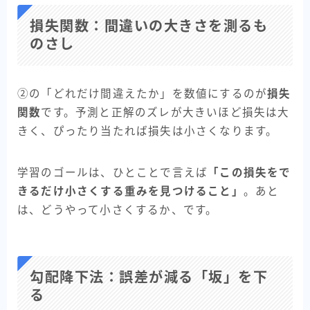
損失関数：間違いの大きさを測るも
のさし
②の「どれだけ間違えたか」を数値にするのが
損失
関数
です。予測と正解のズレが大きいほど損失は大
きく、ぴったり当たれば損失は小さくなります。
学習のゴールは、ひとことで言えば
「この損失をで
きるだけ小さくする重みを見つけること」
。あと
は、どうやって小さくするか、です。
勾配降下法：誤差が減る「坂」を下
る