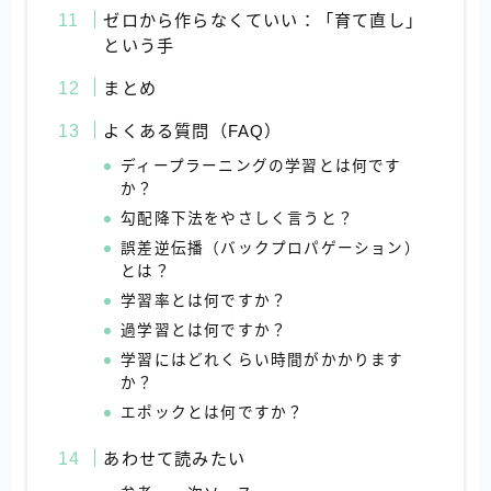
ゼロから作らなくていい：「育て直し」
という手
まとめ
よくある質問（FAQ）
ディープラーニングの学習とは何です
か？
勾配降下法をやさしく言うと？
誤差逆伝播（バックプロパゲーション）
とは？
学習率とは何ですか？
過学習とは何ですか？
学習にはどれくらい時間がかかります
か？
エポックとは何ですか？
あわせて読みたい