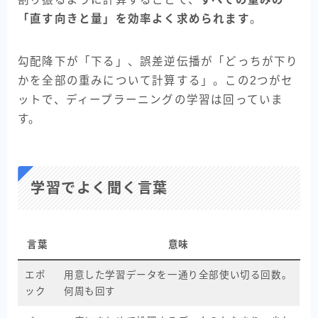
「直す向きと量」を効率よく求められます
。
勾配降下が「下る」、誤差逆伝播が「どっちが下り
かを全部の重みについて計算する」。この2つがセ
ットで、ディープラーニングの学習は回っていま
す。
学習でよく聞く言葉
言葉
意味
エポ
用意した学習データを一通り全部使い切る回数。
ック
何周も回す