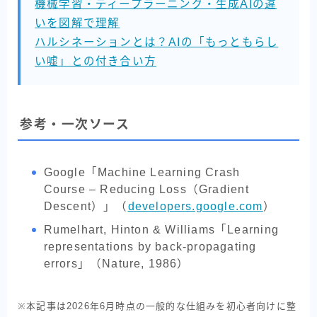
機械学習・ディープラーニング・生成AIの違
いを図解で理解
ハルシネーションとは？AIの「もっともらし
い嘘」との付き合い方
参考・一次ソース
Google「Machine Learning Crash
Course – Reducing Loss（Gradient
Descent）」（
developers.google.com
）
Rumelhart, Hinton & Williams「Learning
representations by back-propagating
errors」（Nature, 1986）
※本記事は2026年6月時点の一般的な仕組みを初心者向けに整