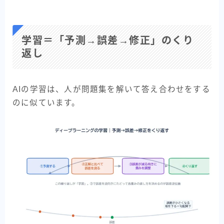
学習＝「予測→誤差→修正」のくり
返し
AIの学習は、人が問題集を解いて答え合わせをする
のに似ています。