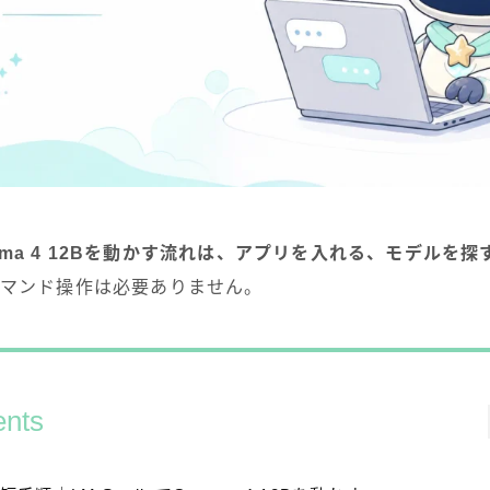
Gemma 4 12Bを動かす流れは、アプリを入れる、モデルを探
マンド操作は必要ありません。
ents