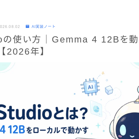
026.08.02
AI実装ノート
dioの使い方｜Gemma 4 12B
【2026年】