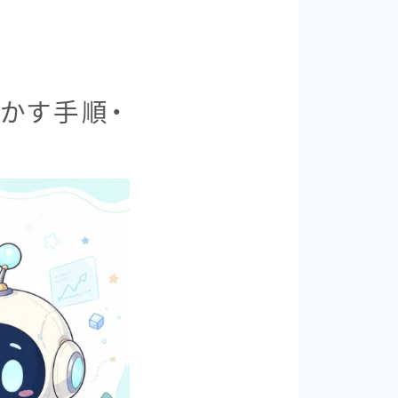
を動かす手順・