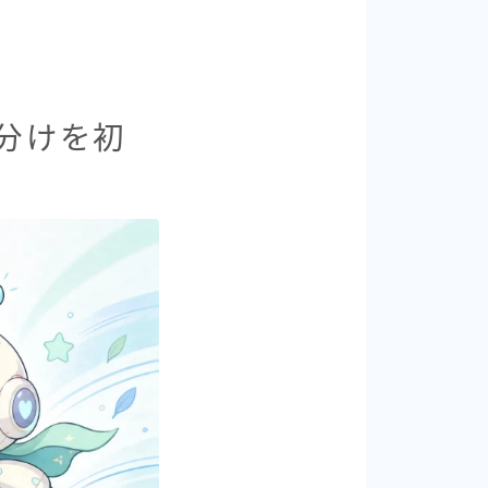
い分けを初