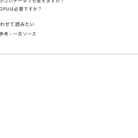
小さいデータでも使えますか？
GPUは必要ですか？
あわせて読みたい
参考・一次ソース