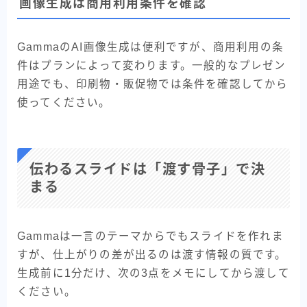
画像生成は商用利用条件を確認
GammaのAI画像生成は便利ですが、商用利用の条
件はプランによって変わります。一般的なプレゼン
用途でも、印刷物・販促物では条件を確認してから
使ってください。
伝わるスライドは「渡す骨子」で決
まる
Gammaは一言のテーマからでもスライドを作れま
すが、仕上がりの差が出るのは渡す情報の質です。
生成前に1分だけ、次の3点をメモにしてから渡して
ください。