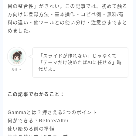
目の整合性」がきれい。この記事では、初めて触る
方向けに登録方法・基本操作・コピペ例・無料/有
料の違い・他ツールとの使い分け・注意点までまと
めました。
「スライドが作れない」じゃなくて
「テーマだけ決めればAIに任せる」時
代だよ。
ルミィ
この記事でわかること：
Gammaとは？押さえる3つのポイント
何ができる？Before/After
使い始める前の準備