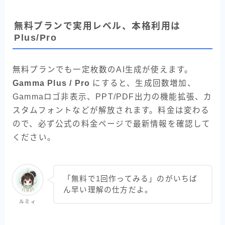
無料プランで実用レベル、本格利用は
Plus/Pro
無料プランでも一定枚数のAI生成が使えます。
Gamma Plus / Pro
にすると、生成回数増加、
Gammaロゴ非表示、PPT/PDF出力の機能拡張、カ
スタムフォントなどが解放されます。料金は変わる
ので、必ず公式の料金ページで最新情報を確認して
ください。
「無料で1回作ってみる」のがいちば
ん早い理解の仕方だよ。
ルミィ