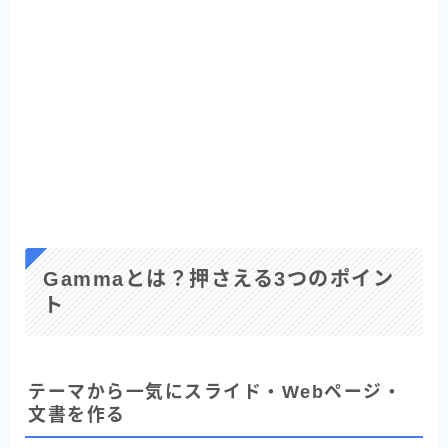
Gammaとは？押さえる3つのポイン
ト
テーマから一気にスライド・Webページ・
文書を作る