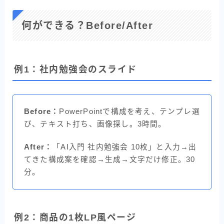
何ができる？Before/After
例1：社内勉強会のスライド
Before：
PowerPointで構成を考え、テンプレ選
び、テキスト打ち、画像探し。3時間。
After：
「AI入門 社内勉強会 10枚」と入力→出
てきた構成案を確認→生成→文字だけ修正。30
分。
例2：商品の1枚LP風ページ