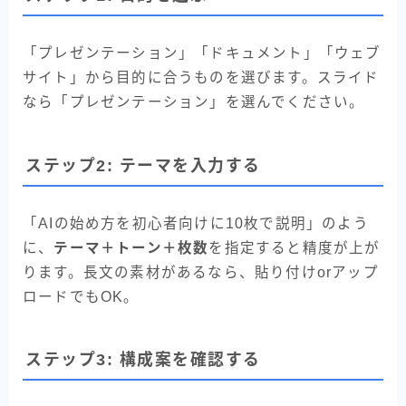
「プレゼンテーション」「ドキュメント」「ウェブ
サイト」から目的に合うものを選びます。スライド
なら「プレゼンテーション」を選んでください。
ステップ2: テーマを入力する
「AIの始め方を初心者向けに10枚で説明」のよう
に、
テーマ＋トーン＋枚数
を指定すると精度が上が
ります。長文の素材があるなら、貼り付けorアップ
ロードでもOK。
ステップ3: 構成案を確認する