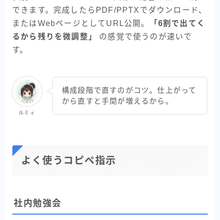
できます。完成したらPDF/PPTXでダウンロード、
またはWebページとしてURL公開。
「6割で出てく
るから残りを微調整」
の感覚で使うのが速いで
す。
構成段階で直すのがコツ。仕上がって
から直すと手間が増えるから。
ルミィ
よく使うコピペ指示
社内勉強会