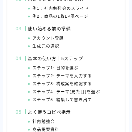
例1：社内勉強会のスライド
例2：商品の1枚LP風ページ
使い始める前の準備
アカウント登録
生成元の選択
基本の使い方｜5ステップ
ステップ1: 目的を選ぶ
ステップ2: テーマを入力する
ステップ3: 構成案を確認する
ステップ4: テーマ(見た目)を選ぶ
ステップ5: 編集して書き出す
よく使うコピペ指示
社内勉強会
商品提案資料