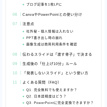
ブログ記事を1枚LPに
CanvaやPowerPointとの使い分け
注意点
社外秘・個人情報は入れない
PPT書き出し時の崩れ
画像生成は商用利用条件を確認
伝わるスライドは「渡す骨子」で決まる
生成後の「仕上げ10分」ルール
「発表しないスライド」という使い方
よくある質問（FAQ）
Q1. 完全無料でも使えますか？
Q2. 日本語精度はどう？
Q3. PowerPointに完全変換できますか？