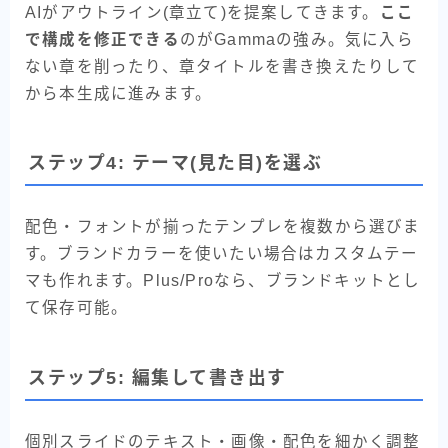
AIがアウトライン(章立て)を提案してきます。
ここ
で構成を修正できる
のがGammaの強み。気に入ら
ない章を削ったり、章タイトルを書き換えたりして
から本生成に進みます。
ステップ4: テーマ(見た目)を選ぶ
配色・フォントが揃ったテンプレを複数から選びま
す。ブランドカラーを使いたい場合はカスタムテー
マも作れます。Plus/Proなら、ブランドキットとし
て保存可能。
ステップ5: 編集して書き出す
個別スライドのテキスト・画像・配色を細かく調整