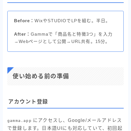
Before：
WixやSTUDIOでLPを組む。半日。
After：
Gammaで「商品名と特徴3つ」を入力
→Webページとして公開→URL共有。15分。
使い始める前の準備
アカウント登録
にアクセスし、Google/メールアドレス
gamma.app
で登録します。日本語UIにも対応していて、初回起