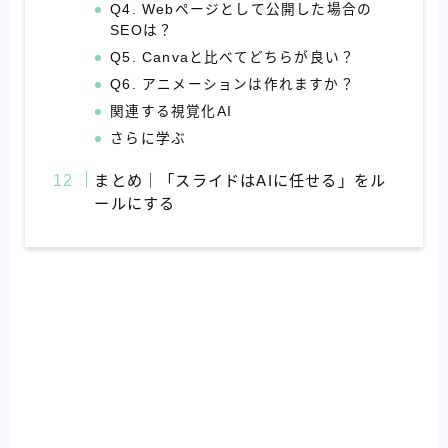
Q4. Webページとして公開した場合の
SEOは？
Q5. Canvaと比べてどちらが良い？
Q6. アニメーションは作れますか？
関連する視覚化AI
さらに学ぶ
まとめ｜「スライドはAIに任せる」をル
ールにする