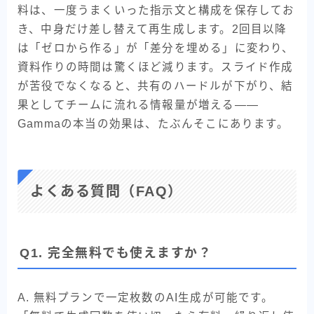
料は、一度うまくいった指示文と構成を保存してお
き、中身だけ差し替えて再生成します。2回目以降
は「ゼロから作る」が「差分を埋める」に変わり、
資料作りの時間は驚くほど減ります。スライド作成
が苦役でなくなると、共有のハードルが下がり、結
果としてチームに流れる情報量が増える——
Gammaの本当の効果は、たぶんそこにあります。
よくある質問（FAQ）
Q1. 完全無料でも使えますか？
A. 無料プランで一定枚数のAI生成が可能です。