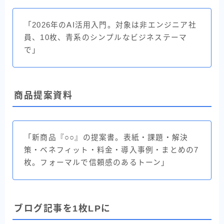
「2026年のAI活用入門。対象は非エンジニア社
員、10枚、青系のシンプルなビジネステーマ
で」
商品提案資料
「新商品『○○』の提案書。表紙・課題・解決
策・ベネフィット・料金・導入事例・まとめの7
枚。フォーマルで信頼感のあるトーン」
ブログ記事を1枚LPに