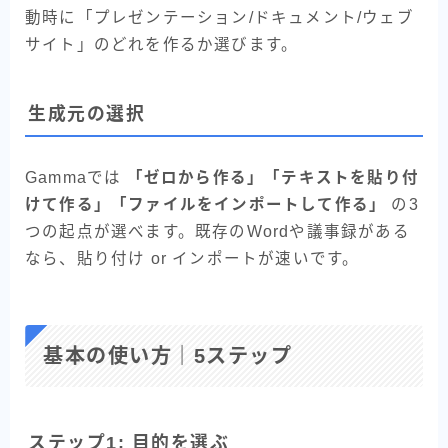
動時に「プレゼンテーション/ドキュメント/ウェブ
サイト」のどれを作るか選びます。
生成元の選択
Gammaでは
「ゼロから作る」「テキストを貼り付
けて作る」「ファイルをインポートして作る」
の3
つの起点が選べます。既存のWordや議事録がある
なら、貼り付け or インポートが速いです。
基本の使い方｜5ステップ
ステップ1: 目的を選ぶ