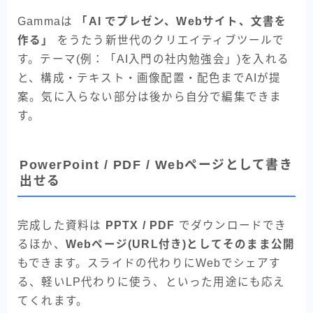
Gammaは
「AI でプレゼン、Webサイト、文書を
作る」
をうたう新世代のクリエイティブツールで
す。テーマ(例：「AI入門の社内勉強会」)を入れる
と、構成・テキスト・画像配置・配色までAIが提
案。気に入らない部分は後から自分で編集できま
す。
PowerPoint / PDF / Webページとして書き
出せる
完成した資料は
PPTX / PDF
でダウンロードでき
るほか、
Webページ(URL付き)としてそのまま公開
もできます。スライドの代わりにWebでシェアす
る、軽いLP代わりに使う、といった用途にも応え
てくれます。