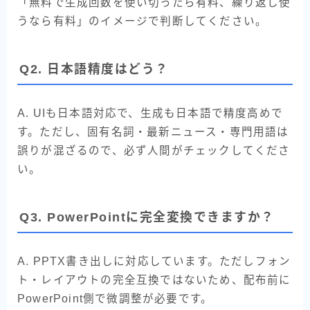
「無料で生成回数を使い切ったら有料、繰り返し使
うなら有料」のイメージで判断してください。
Q2. 日本語精度はどう？
A. UIも日本語対応で、生成も日本語で精度高めで
す。ただし、固有名詞・最新ニュース・専門用語は
誤りが混ざるので、必ず人間がチェックしてくださ
い。
Q3. PowerPointに完全変換できますか？
A. PPTX書き出しに対応しています。ただしフォン
ト・レイアウトの完全互換ではないため、配布前に
PowerPoint側で微調整が必要です。