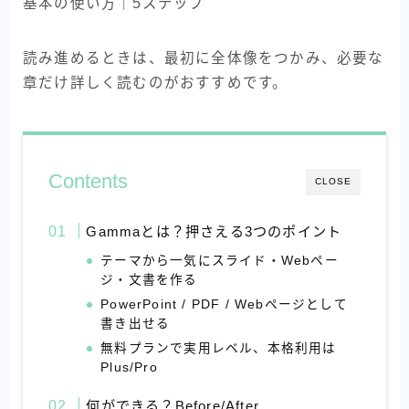
基本の使い方｜5ステップ
読み進めるときは、最初に全体像をつかみ、必要な
章だけ詳しく読むのがおすすめです。
Contents
CLOSE
Gammaとは？押さえる3つのポイント
テーマから一気にスライド・Webペー
ジ・文書を作る
PowerPoint / PDF / Webページとして
書き出せる
無料プランで実用レベル、本格利用は
Plus/Pro
何ができる？Before/After