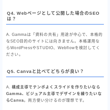
Q4. Webページとして公開した場合のSEO
は？
A. Gammaは「資料の共有」用途が中心で、本格的
なSEO目的のサイトには向きません。本格運用な
らWordPressやSTUDIO、Webflowを検討してく
ださい。
Q5. Canvaと比べてどちらが良い？
A.
構成主導でテンポよくスライドを作りたいなら
Gamma、ビジュアル主導でデザインを練りたいな
らCanva
。両方使い分けるのが理想です。