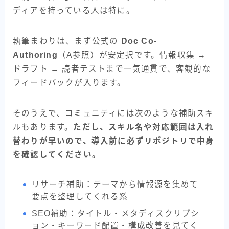
ディアを持っている人は特に。
執筆まわりは、まず公式の
Doc Co-
Authoring
（A参照）が安定択です。情報収集 →
ドラフト → 読者テストまで一気通貫で、客観的な
フィードバックが入ります。
そのうえで、コミュニティには次のような補助スキ
ルもあります。
ただし、スキル名や対応範囲は入れ
替わりが早いので、導入前に必ずリポジトリで中身
を確認してください。
リサーチ補助：テーマから情報源を集めて
要点を整理してくれる系
SEO補助：タイトル・メタディスクリプシ
ョン・キーワード配置・構成改善を見てく