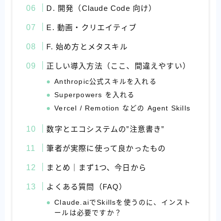
D. 開発（Claude Code 向け）
E. 動画・クリエイティブ
F. 始め方とメタスキル
正しい導入方法（ここ、間違えやすい）
Anthropic公式スキルを入れる
Superpowers を入れる
Vercel / Remotion などの Agent Skills
数字とエコシステムの”注意書き”
筆者が実際に使って良かったもの
まとめ｜まず1つ、今日から
よくある質問（FAQ）
Claude.aiでSkillsを使うのに、インスト
ールは必要ですか？