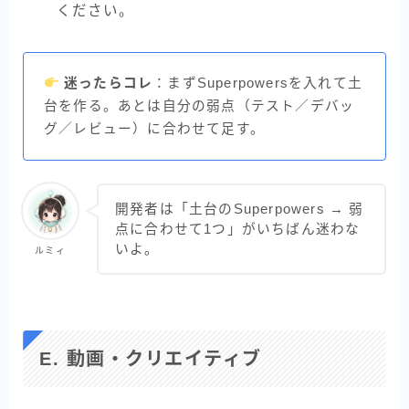
ください。
迷ったらコレ
：まずSuperpowersを入れて土
台を作る。あとは自分の弱点（テスト／デバッ
グ／レビュー）に合わせて足す。
開発者は「土台のSuperpowers → 弱
点に合わせて1つ」がいちばん迷わな
いよ。
ルミィ
E. 動画・クリエイティブ