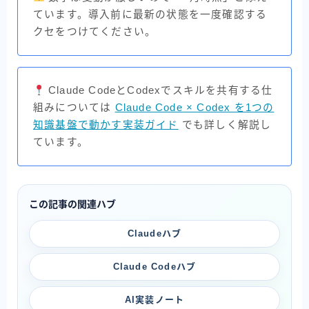
ています。導入前に最新の状態を一度確認する
クセをつけてください。
Claude CodeとCodexでスキルを共有する仕
組みについては
Claude Code × Codex を1つの
知識基盤で動かす実装ガイド
でも詳しく解説し
ています。
この記事の関連ハブ
Claudeハブ
Claude Codeハブ
AI実装ノート