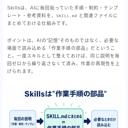
Skillsは、AIに毎回貼っていた手順・制約・テンプ
レート・参考資料を、
と関連ファイルに
SKILL.md
まとめておける仕組みです。
ポイントは、AIの”記憶”そのものではなく、必要な
場面で読み込める「作業手順の部品」だというこ
と。一度スキルとして整えておけば、同じ説明を毎
回ゼロから繰り返さなくて済み、作業の再現性を上
げられます。