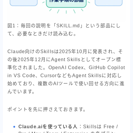
図1：毎回の説明を「SKILL.md」という部品にし
て、必要なときだけ読み込む。
Claude向けのSkillsは2025年10月に発表され、そ
の後2025年12月にAgent Skillsとしてオープン標
準化されました。OpenAI Codex、GitHub Copilot
in VS Code、CursorなどもAgent Skillsに対応し
始めており、複数のAIツールで使い回せる方向に進
んでいます。
ポイントを先に押さえておきます。
Claude.aiを使っている人
：Skillsは Free /