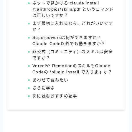
ネットで見かける claude install
@anthropics/skills/pdf というコマンド
は正しいですか？
まず最初に入れるなら、どれがいいです
か？
Superpowersは何ができますか？
Claude Code以外でも動きますか？
非公式（コミュニティ）のスキルは安全
ですか？
Vercelや RemotionのスキルもClaude
Codeの /plugin install で入りますか？
あわせて読みたい
さらに学ぶ
次に読むおすすめ記事