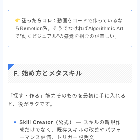
迷ったらコレ
：動画をコードで作っているな
らRemotion系。そうでなければAlgorithmic Art
で”動くビジュアル”の感覚を掴むのが楽しい。
F. 始め方とメタスキル
「探す・作る」能力そのものを最初に手に入れる
と、後がラクです。
Skill Creator（公式）
— スキルの新規作
成だけでなく、既存スキルの改善やパフォ
ーマンス評価、トリガー説明文