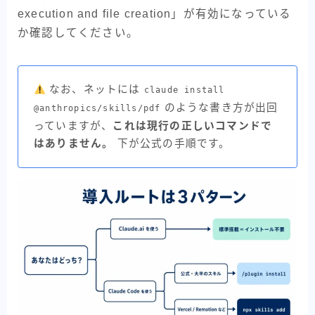
execution and file creation」が有効になっている
か確認してください。
なお、ネットには
claude install
のような書き方が出回
@anthropics/skills/pdf
っていますが、
これは現行の正しいコマンドで
はありません。
下が公式の手順です。