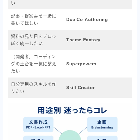
い
記事・提案書を一緒に
Doc Co-Authoring
書いてほしい
資料の見た目をプロっ
Theme Factory
ぽく統一したい
（開発者）コーディン
グの土台を一気に整え
Superpowers
たい
自分専用のスキルを作
Skill Creator
りたい