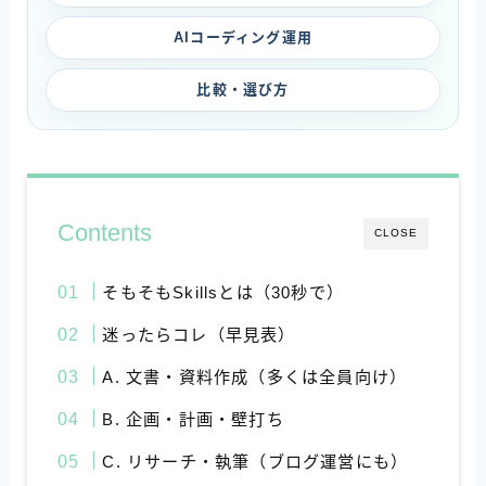
AIコーディング運用
比較・選び方
Contents
CLOSE
そもそもSkillsとは（30秒で）
迷ったらコレ（早見表）
A. 文書・資料作成（多くは全員向け）
B. 企画・計画・壁打ち
C. リサーチ・執筆（ブログ運営にも）