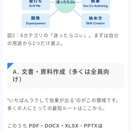
図2：6カテゴリの「迷ったらコレ」。まずは自分
の用途から1つだけ選ぶ。
A. 文書・資料作成（多くは全員向
け）
“いちばんラクして効果が出る”のがこの領域です。
多くの人にとっての最短ルートはここから。
このうち
PDF・DOCX・XLSX・PPTXは