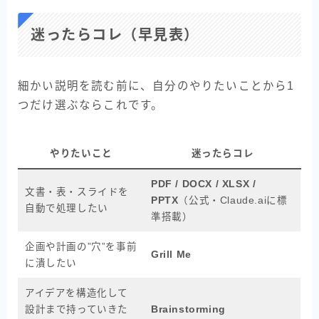
迷ったらコレ（早見表）
細かい説明を読む前に、自分のやりたいことから1
つだけ選ぶならこれです。
やりたいこと
迷ったらコレ
PDF / DOCX / XLSX /
文書・表・スライドを
PPTX
（公式・Claude.aiに標
自動で処理したい
準搭載）
企画や計画の”穴”を事前
Grill Me
に潰したい
アイデアを構造化して
設計まで持っていきた
Brainstorming