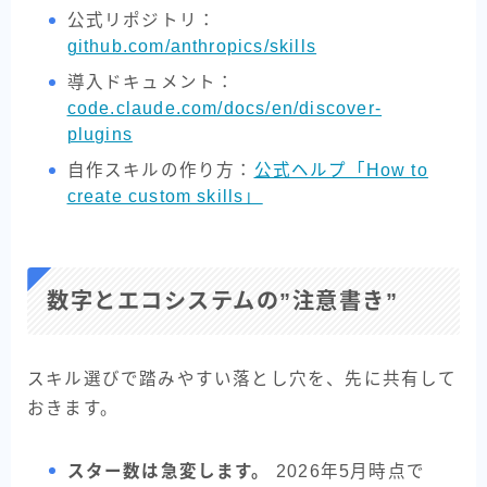
公式リポジトリ：
github.com/anthropics/skills
導入ドキュメント：
code.claude.com/docs/en/discover-
plugins
自作スキルの作り方：
公式ヘルプ「How to
create custom skills」
数字とエコシステムの”注意書き”
スキル選びで踏みやすい落とし穴を、先に共有して
おきます。
スター数は急変します。
2026年5月時点で