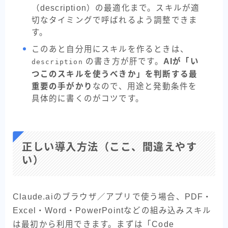
（description）の最適化まで。スキルが適
切なタイミングで呼ばれるよう調整できま
す。
このあと自分用にスキルを作るときは、
の書き方が肝です。
AIが「い
description
つこのスキルを使うべきか」を判断する最
重要の手がかり
なので、用途と発動条件を
具体的に書くのがコツです。
正しい導入方法（ここ、間違えやす
い）
Claude.aiのブラウザ／アプリで使う場合、PDF・
Excel・Word・PowerPointなどの組み込みスキル
は最初から利用できます。まずは「Code