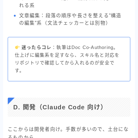
れる系
文章編集：段落の順序や長さを整える”構造
の編集”系（文法チェッカーとは別物）
迷ったらコレ
：執筆はDoc Co-Authoring。
仕上げに編集系を足すなら、スキル名と対応を
リポジトリで確認してから入れるのが安全で
す。
D. 開発（Claude Code 向け）
ここからは開発者向け。手数が多いので、土台にな
るものから。