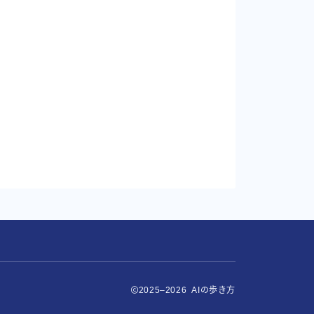
2025–2026 AIの歩き方