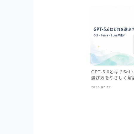
GPT-5.6とは？So
選び方をやさしく解
2026.07.12