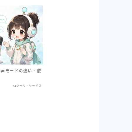
T新音声モードの違い・使
AIツール・サービス