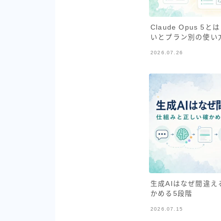
Claude Opus 5と
いとプラン別の使い
2026.07.26
生成AIはなぜ間違
かめる5段階
2026.07.15