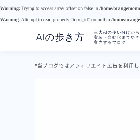
Warning
: Trying to access array offset on false in
/home/orangemome/
Warning
: Attempt to read property "term_id" on null in
/home/orange
三大AIの使い分けから
AIの歩き方
実装・自動化までや
案内するブログ
*当ブログではアフィリエイト広告を利用し