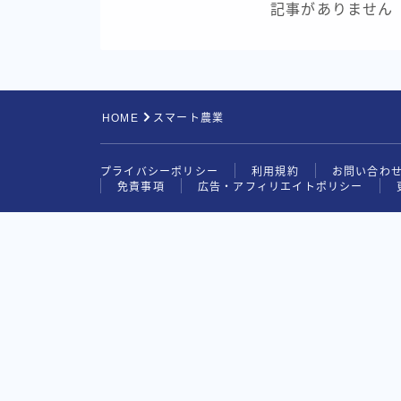
記事がありません
HOME
スマート農業
プライバシーポリシー
利用規約
お問い合わ
免責事項
広告・アフィリエイトポリシー