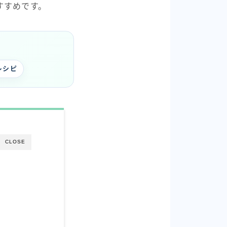
すすめです。
レシピ
CLOSE