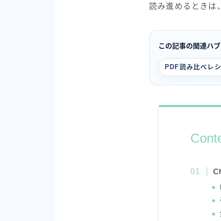
読み進めるときは
この記事の関連ハブ
PDF読み比べレ
Cont
C