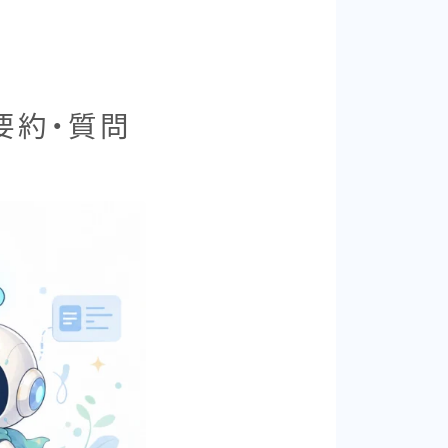
て要約・質問