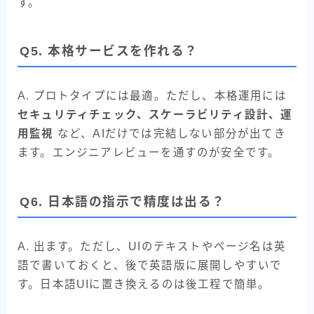
す。
Q5. 本格サービスを作れる？
A. プロトタイプには最適。ただし、本格運用には
セキュリティチェック、スケーラビリティ設計、運
用監視
など、AIだけでは完結しない部分が出てき
ます。エンジニアレビューを通すのが安全です。
Q6. 日本語の指示で精度は出る？
A. 出ます。ただし、UIのテキストやページ名は英
語で書いておくと、後で英語版に展開しやすいで
す。日本語UIに置き換えるのは後工程で簡単。