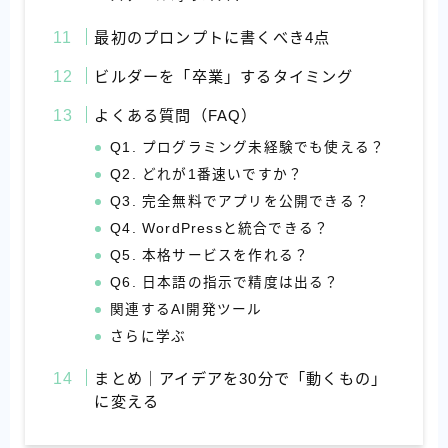
最初のプロンプトに書くべき4点
ビルダーを「卒業」するタイミング
よくある質問（FAQ）
Q1. プログラミング未経験でも使える？
Q2. どれが1番速いですか？
Q3. 完全無料でアプリを公開できる？
Q4. WordPressと統合できる？
Q5. 本格サービスを作れる？
Q6. 日本語の指示で精度は出る？
関連するAI開発ツール
さらに学ぶ
まとめ｜アイデアを30分で「動くもの」
に変える