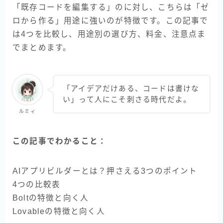
「既存コードを編集する」のに対し、こちらは「ゼ
ロから作る」用途に強いのが特徴です。この記事で
は4つを比較し、用途別の選び方、料金、注意点ま
でまとめます。
「アイデアだけある、コードは書けな
い」って人にこそ刺さる時代だよ。
ルミィ
この記事でわかること：
AIアプリビルダーとは？押さえる3つのポイント
4つの比較表
Boltの特徴と向く人
Lovableの特徴と向く人