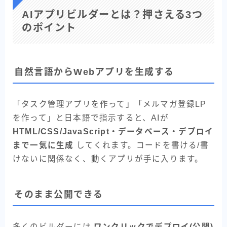
AIアプリビルダーとは？押さえる3つ
のポイント
自然言語からWebアプリを生成する
「タスク管理アプリを作って」「メルマガ登録LP
を作って」と日本語で指示すると、AIが
HTML/CSS/JavaScript・データベース・デプロイ
まで一気に生成
してくれます。コードを書ける/書
けないに関係なく、動くアプリが手に入ります。
そのまま公開できる
多くのビルダーには
ワンクリックでデプロイ(公開)