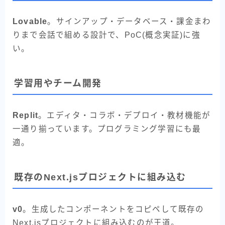
Lovable
。サインアップ・データベース・課金まわ
りまで会話で組める設計で、PoC(概念実証)に強
い。
学習用やチーム開発
Replit
。エディタ・コラボ・デプロイ・教材機能が
一通り揃っています。プログラミング学習にも最
適。
既存のNext.jsプロジェクトに組み込む
v0
。生成したコンポーネントをコピペして既存の
Next.jsプロジェクトに組み込むのが王道。