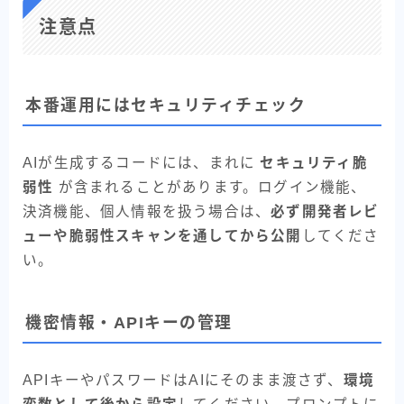
注意点
本番運用にはセキュリティチェック
AIが生成するコードには、まれに
セキュリティ脆
弱性
が含まれることがあります。ログイン機能、
決済機能、個人情報を扱う場合は、
必ず開発者レビ
ューや脆弱性スキャンを通してから公開
してくださ
い。
機密情報・APIキーの管理
APIキーやパスワードはAIにそのまま渡さず、
環境