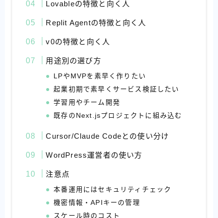
Lovableの特徴と向く人
Replit Agentの特徴と向く人
v0の特徴と向く人
用途別の選び方
LPやMVPを素早く作りたい
起業初期で素早くサービス検証したい
学習用やチーム開発
既存のNext.jsプロジェクトに組み込む
Cursor/Claude Codeとの使い分け
WordPress運営者の使い方
注意点
本番運用にはセキュリティチェック
機密情報・APIキーの管理
スケール時のコスト