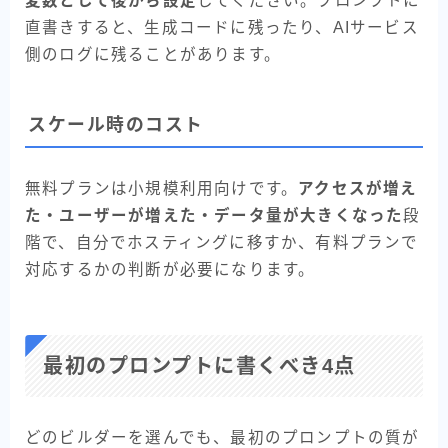
変数として後から設定
してください。プロンプトに
直書きすると、生成コードに残ったり、AIサービス
側のログに残ることがあります。
スケール時のコスト
無料プランは小規模利用向けです。
アクセスが増え
た・ユーザーが増えた・データ量が大きくなった
段
階で、自分でホスティングに移すか、有料プランで
対応するかの判断が必要になります。
最初のプロンプトに書くべき4点
どのビルダーを選んでも、最初のプロンプトの質が