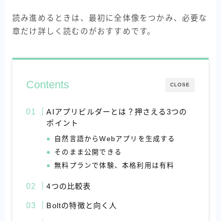
読み進めるときは、最初に全体像をつかみ、必要な
章だけ詳しく読むのがおすすめです。
Contents
CLOSE
AIアプリビルダーとは？押さえる3つの
ポイント
自然言語からWebアプリを生成する
そのまま公開できる
無料プランで体験、本格利用は有料
4つの比較表
Boltの特徴と向く人