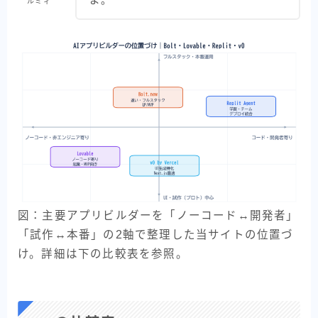
よ。
ルミィ
図：主要アプリビルダーを「ノーコード↔開発者」
「試作↔本番」の2軸で整理した当サイトの位置づ
け。詳細は下の比較表を参照。