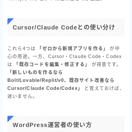
Cursor/Claude Codeとの使い分け
これら4つは
「ゼロから新規アプリを作る」
が中
心の用途。一方、Cursor・Claude Code・Codex
は
「既存コードを編集・修正する」
が得意です。
「新しいものを作るなら
Bolt/Lovable/Replit/v0、既存サイト改善なら
Cursor/Claude Code/Codex」
と覚えておけば、
迷いません。
WordPress運営者の使い方