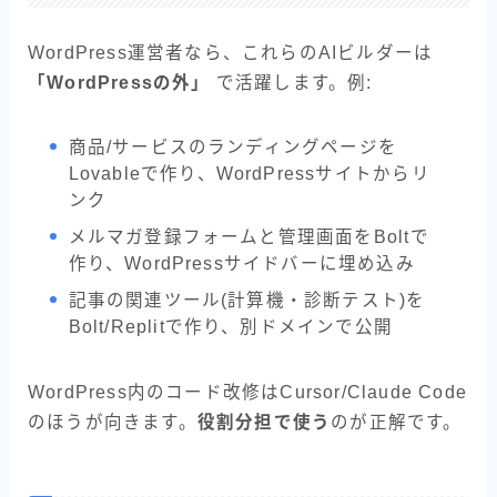
WordPress運営者なら、これらのAIビルダーは
「WordPressの外」
で活躍します。例:
商品/サービスのランディングページを
Lovableで作り、WordPressサイトからリ
ンク
メルマガ登録フォームと管理画面をBoltで
作り、WordPressサイドバーに埋め込み
記事の関連ツール(計算機・診断テスト)を
Bolt/Replitで作り、別ドメインで公開
WordPress内のコード改修はCursor/Claude Code
のほうが向きます。
役割分担で使う
のが正解です。