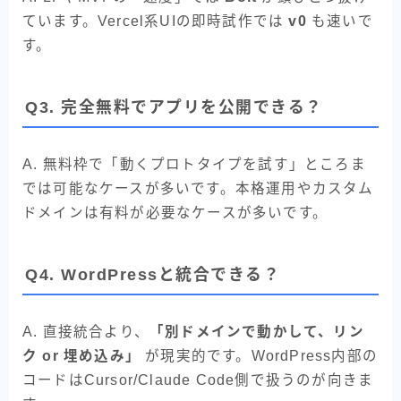
ています。Vercel系UIの即時試作では
v0
も速いで
す。
Q3. 完全無料でアプリを公開できる？
A. 無料枠で「動くプロトタイプを試す」ところま
では可能なケースが多いです。本格運用やカスタム
ドメインは有料が必要なケースが多いです。
Q4. WordPressと統合できる？
A. 直接統合より、
「別ドメインで動かして、リン
ク or 埋め込み」
が現実的です。WordPress内部の
コードはCursor/Claude Code側で扱うのが向きま