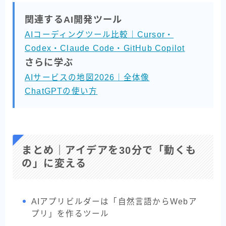
関連するAI開発ツール
AIコーディングツール比較｜Cursor・
Codex・Claude Code・GitHub Copilot
さらに学ぶ
AIサービスの地図2026｜全体像
ChatGPTの使い方
まとめ｜アイデアを30分で「動くも
の」に変える
AIアプリビルダーは「自然言語からWebア
プリ」を作るツール