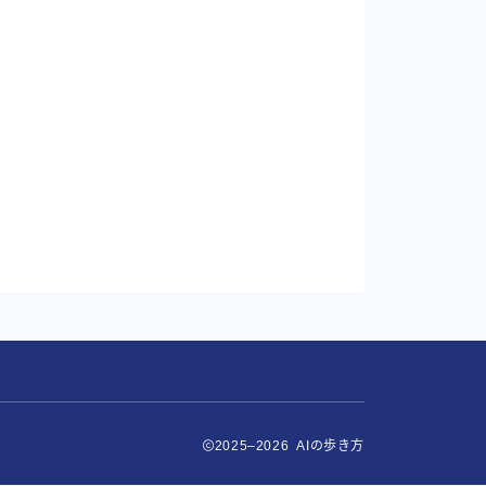
2025–2026 AIの歩き方