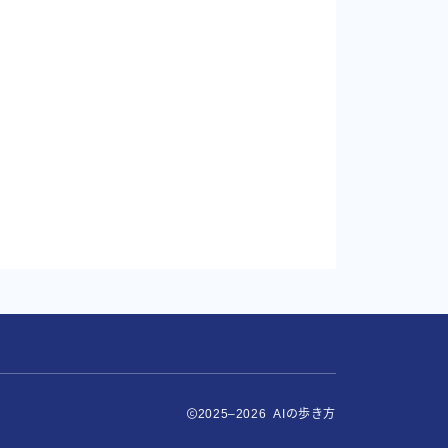
2025–2026 AIの歩き方